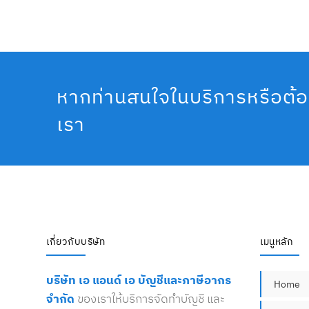
หากท่านสนใจในบริการหรือต้อ
เรา
เกี่ยวกับบริษัท
เมนูหลัก
บริษัท เอ แอนด์ เอ บัญชีและภาษีอากร
Home
จำกัด
ของเราให้บริการจัดทำบัญชี และ