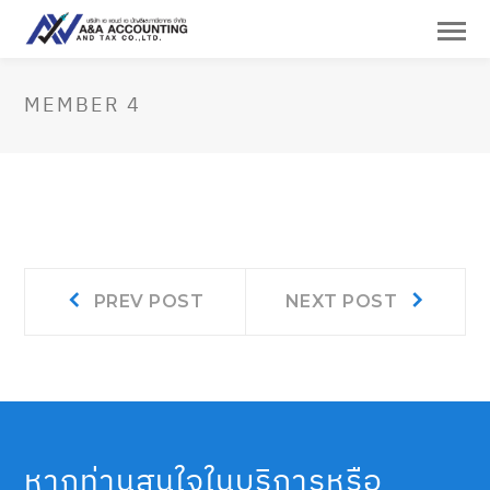
MEMBER 4
แนะแนว
Prev
Next
PREV POST
NEXT POST
post:
post:
เรื่อง
หากท่านสนใจในบริการหรือ