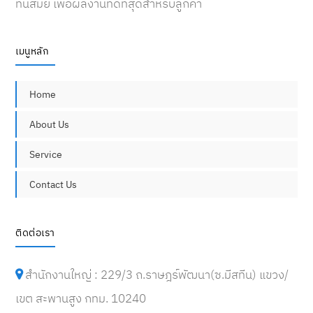
ทันสมัย เพื่อผลงานที่ดีที่สุดสำหรับลูกค้า
เมนูหลัก
Home
About Us
Service
Contact Us
ติดต่อเรา
สำนักงานใหญ่ : 229/3 ถ.ราษฎร์พัฒนา(ซ.มีสทีน) แขวง/
เขต สะพานสูง กทม. 10240