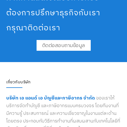
ต้องการปรึกษาธุรกิจกับเรา
กรุณาติดต่อเรา
ติดต่อสอบถามข้อมูล
เกี่ยวกับบริษัท
บริษัท เอ แอนด์ เอ บัญชีและภาษีอากร จำกัด
ของเราให้
บริการจัดทำบัญชี และภาษีอากรแบบครบวงจร โดยทีมงานที่
มีความรู้ ประสบการณ์ และความเชี่ยวชาญในงานแต่ละด้าน
โดยตรง ประกอบกับวิธีการทำงานที่ผสมผสานกับเทคโนโลยีที่