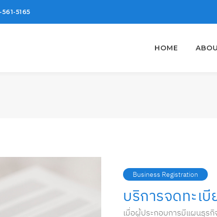
-561-5165
HOME
ABOU
Business Registration
บริการจดทะเบีย
เมื่อผู้ประกอบการมีแผนธุรก