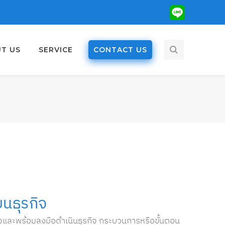
Dribbble
Profile
T US
SERVICE
CONTACT US
นธุรกิจ
ิจและพร้อมลงมือดำเนินธุรกิจ กระบวนการหรือขั้นตอน