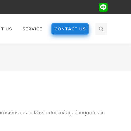
Dribbble
Profile
T US
SERVICE
CONTACT US
บการเก็บรวบรวม ใช้ หรือเปิดเผยข้อมูลส่วนบุคคล รวม