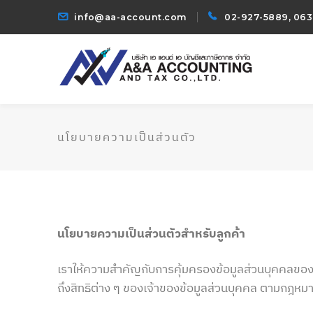
info@aa-account.com
02-927-5889, 063
นโยบายความเป็นส่วนตัว
นโยบายความเป็นส่วนตัวสำหรับลูกค้า
เราให้ความสำคัญกับการคุ้มครองข้อมูลส่วนบุคคลของคุ
ถึงสิทธิต่าง ๆ ของเจ้าของข้อมูลส่วนบุคคล ตามกฎหม