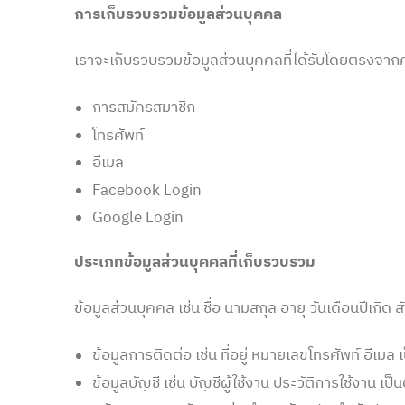
การเก็บรวบรวมข้อมูลส่วนบุคคล
เราจะเก็บรวบรวมข้อมูลส่วนบุคคลที่ได้รับโดยตรงจากค
การสมัครสมาชิก
โทรศัพท์
อีเมล
Facebook Login
Google Login
ประเภทข้อมูลส่วนบุคคลที่เก็บรวบรวม
ข้อมูลส่วนบุคคล เช่น ชื่อ นามสกุล อายุ วันเดือนปีเกิ
ข้อมูลการติดต่อ เช่น ที่อยู่ หมายเลขโทรศัพท์ อีเมล เ
ข้อมูลบัญชี เช่น บัญชีผู้ใช้งาน ประวัติการใช้งาน เป็น