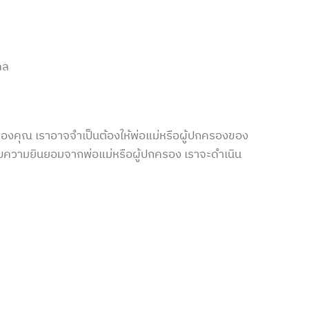
คล
ของคุณ เราอาจจำเป็นต้องให้พ่อแม่หรือผู้ปกครองของ
รับความยินยอมจากพ่อแม่หรือผู้ปกครอง เราจะดำเนิน