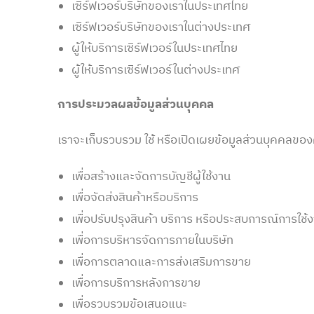
เซิร์ฟเวอร์บริษัทของเราในประเทศไทย
เซิร์ฟเวอร์บริษัทของเราในต่างประเทศ
ผู้ให้บริการเซิร์ฟเวอร์ในประเทศไทย
ผู้ให้บริการเซิร์ฟเวอร์ในต่างประเทศ
การประมวลผลข้อมูลส่วนบุคคล
เราจะเก็บรวบรวม ใช้ หรือเปิดเผยข้อมูลส่วนบุคคลของคุ
เพื่อสร้างและจัดการบัญชีผู้ใช้งาน
เพื่อจัดส่งสินค้าหรือบริการ
เพื่อปรับปรุงสินค้า บริการ หรือประสบการณ์การใช้
เพื่อการบริหารจัดการภายในบริษัท
เพื่อการตลาดและการส่งเสริมการขาย
เพื่อการบริการหลังการขาย
เพื่อรวบรวมข้อเสนอแนะ