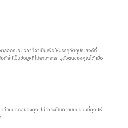
ตลอดระยะเวลาที่จำเป็นเพื่อให้บรรลุวัตถุประสงค์ที่
ทำให้เป็นข้อมูลที่ไม่สามารถระบุตัวตนของคุณได้ เมื่อ
ลส่วนบุคคลของคุณ ไม่ว่าจะเป็นความยินยอมที่คุณให้
า