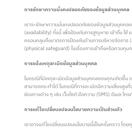
การรักษาความมั่งคงปลอดภัยของข้อมูลส่วนบุคคล
เราจะรักษาความมั่นคงปลอดภัยของข้อมูลส่วนบุคคลขอ
(availability) ทั้งนี้ เพื่อป้องกันการสูญหาย เข้าถึง
ครอบคลุมถึงมาตรการป้องกันด้านการบริหารจัดการ (
(physical safeguard) ในเรื่องการเข้าถึงหรือควบคุม
การแจ้งเหตุละเมิดข้อมูลส่วนบุคคล
ในกรณีที่มีเหตุละเมิดข้อมูลส่วนบุคคลของคุณเกิดขึ้น
สามารถกระทำได้ ในกรณีที่การละเมิดมีความเสี่ยงสูง
ช่องทางต่าง ๆ เช่น เว็บไซต์ ข้อความ (SMS) อีเมล โทร
การแก้ไขเปลี่ยนแปลงนโยบายความเป็นส่วนตัว
เราอาจแก้ไขเปลี่ยนแปลงนโยบายนี้เป็นครั้งคราว โดย