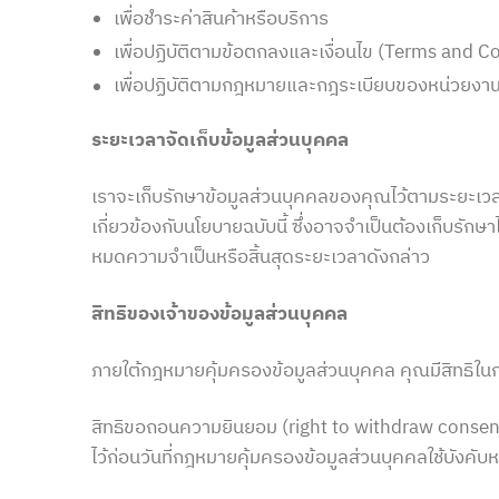
เพื่อชำระค่าสินค้าหรือบริการ
เพื่อปฏิบัติตามข้อตกลงและเงื่อนไข (Terms and C
เพื่อปฏิบัติตามกฎหมายและกฎระเบียบของหน่วยงา
ระยะเวลาจัดเก็บข้อมูลส่วนบุคคล
เราจะเก็บรักษาข้อมูลส่วนบุคคลของคุณไว้ตามระยะเวลาที่
เกี่ยวข้องกับนโยบายฉบับนี้ ซึ่งอาจจำเป็นต้องเก็บรัก
หมดความจำเป็นหรือสิ้นสุดระยะเวลาดังกล่าว
สิทธิของเจ้าของข้อมูลส่วนบุคคล
ภายใต้กฎหมายคุ้มครองข้อมูลส่วนบุคคล คุณมีสิทธิในก
สิทธิขอถอนความยินยอม (right to withdraw consent)
ไว้ก่อนวันที่กฎหมายคุ้มครองข้อมูลส่วนบุคคลใช้บังคับ