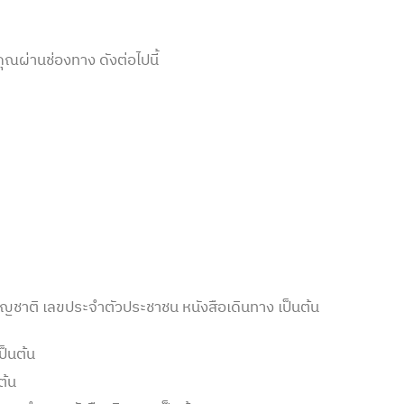
ุณผ่านช่องทาง ดังต่อไปนี้
ด สัญชาติ เลขประจำตัวประชาชน หนังสือเดินทาง เป็นต้น
ป็นต้น
ต้น