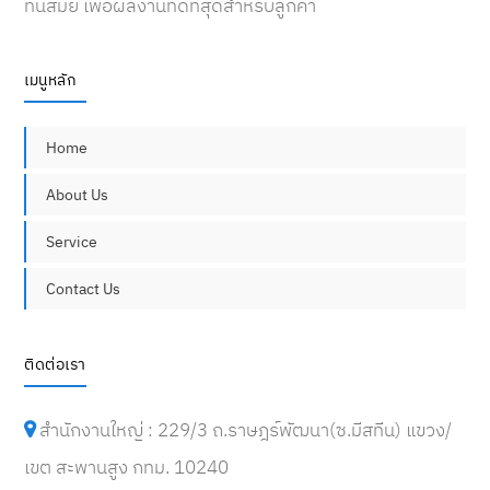
ทันสมัย เพื่อผลงานที่ดีที่สุดสำหรับลูกค้า
เมนูหลัก
Home
About Us
Service
Contact Us
ติดต่อเรา
สำนักงานใหญ่ : 229/3 ถ.ราษฎร์พัฒนา(ซ.มีสทีน) แขวง/
เขต สะพานสูง กทม. 10240