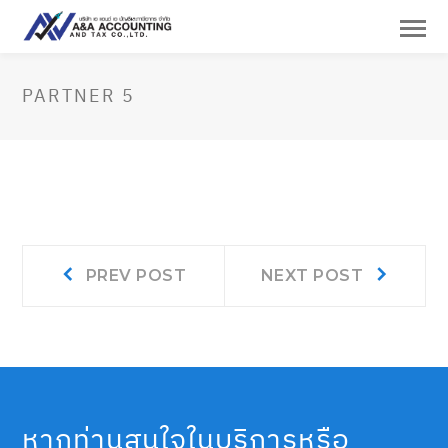
PARTNER 5
แนะแนว
Prev
Next
PREV POST
NEXT POST
post:
post:
เรื่อง
หากท่านสนใจในบริการหรือ