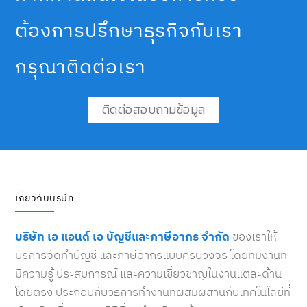
ต้องการปรึกษาธุรกิจกับเรา
กรุณาติดต่อเรา
ติดต่อสอบถามข้อมูล
เกี่ยวกับบริษัท
บริษัท เอ แอนด์ เอ บัญชีและภาษีอากร จำกัด
ของเราให้
บริการจัดทำบัญชี และภาษีอากรแบบครบวงจร โดยทีมงานที่
มีความรู้ ประสบการณ์ และความเชี่ยวชาญในงานแต่ละด้าน
โดยตรง ประกอบกับวิธีการทำงานที่ผสมผสานกับเทคโนโลยีที่