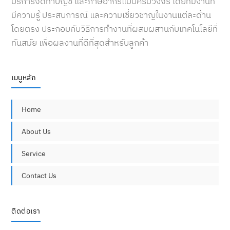
บริการจัดทำบัญชี และภาษีอากรแบบครบวงจร โดยทีมงานที่
มีความรู้ ประสบการณ์ และความเชี่ยวชาญในงานแต่ละด้าน
โดยตรง ประกอบกับวิธีการทำงานที่ผสมผสานกับเทคโนโลยีที่
ทันสมัย เพื่อผลงานที่ดีที่สุดสำหรับลูกค้า
เมนูหลัก
Home
About Us
Service
Contact Us
ติดต่อเรา