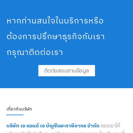
หากท่านสนใจในบริการหรือ
ต้องการปรึกษาธุรกิจกับเรา
กรุณาติดต่อเรา
ติดต่อสอบถามข้อมูล
เกี่ยวกับบริษัท
บริษัท เอ แอนด์ เอ บัญชีและภาษีอากร จำกัด
ของเราให้