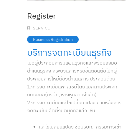
Register
SERVICE
Business Registration
บริการจดทะเบียนธุรกิจ
เมื่อผู้ประกอบการมีแผนธุรกิจและพร้อมลงมือ
ดำเนินธุรกิจ กระบวนการหรือขั้นตอนต่อไปที่ผู้
ประกอบการใหม่ต้องดำเนินการ ประกอบด้วย
1.การจดทะเบียนพาณิชย์โดยแยกตามประเภท
นิติบุคคล(บริษัท, ห้างหุ้นส่วนจำกัด)
2.การจดทะเบียนแก้ไขเปลี่ยนแปลง ภายหลังการ
จดทะเบียนจัดตั้งนิติบุคคลแล้ว เช่น
แก้ไขเปลี่ยนแปลง ชื่อบริษัท, กรรมการเข้า-