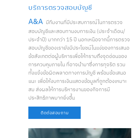
บริการตรวจสอบบัญชี
A&A
มีทีมงานที่มีประสบการณ์ในการตรวจ
สอบบัญชีและสอบทานงบการเงิน (ประจำเดือน/
ประจำปี) มากกว่า 15 ปี นอกเหนือจากนี้การตรวจ
สอบบัญชีของเรายังมีประโยชน์ในแง่ของการเสนอ
ข้อสังเกตต่อผู้บริหารเพื่อให้ทราบถึงจุดอ่อนของ
การควบคุมภายใน ที่อาจนำมาซึ่งการทุจริต รวม
ทั้งแจ้งข้อผิดพลาดทางการบัญชี พร้อมข้อเสนอ
แนะ เพื่อให้งบการเงินแสดงข้อมูลที่ถูกต้องเหมาะ
สม ส่งผลให้การบริหารงานของกิจการมี
ประสิทธิภาพมากยิ่งขึ้น
ติดต่อสอบถาม