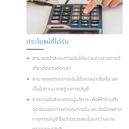
ประโยชน์ที่ได้รับ
สามารถนำส่งงบการเงินให้หน่วยงานราชการที่
เกี่ยวข้องทันต่อเวลา
สามารถออกงบการเงินได้อย่างน่าเชื่อถือ และ
เป็นไปตามมาตรฐานการบัญชี
รายงานข้อสังเกตต่อผู้บริหาร เพื่อให้ทราบถึง
จุดอ่อนของการควบคุมภายใน และข้อผิดพลาด
ทางการบัญชี ซึ่งมักตรวจพบในระหว่างการ
ตรวจสอบบัญชี