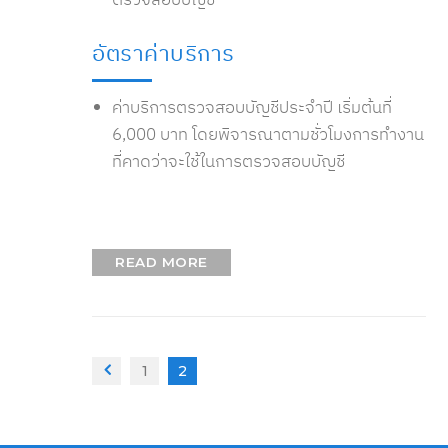
อัตราค่าบริการ
ค่าบริการตรวจสอบบัญชีประจำปี เริ่มต้นที่
6,000 บาท โดยพิจารณาตามชั่วโมงการทำงาน
ที่คาดว่าจะใช้ในการตรวจสอบบัญชี
READ MORE
1
2