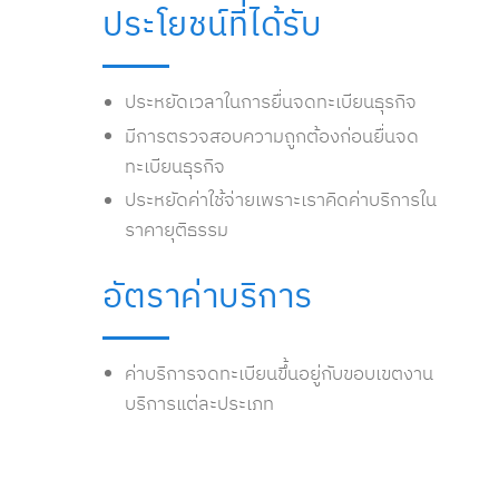
ประโยชน์ที่ได้รับ
ประหยัดเวลาในการยื่นจดทะเบียนธุรกิจ
มีการตรวจสอบความถูกต้องก่อนยื่นจด
ทะเบียนธุรกิจ
ประหยัดค่าใช้จ่ายเพราะเราคิดค่าบริการใน
ราคายุติธรรม
อัตราค่าบริการ
ค่าบริการจดทะเบียนขึ้นอยู่กับขอบเขตงาน
บริการแต่ละประเภท